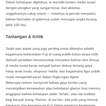
Dalam kehidupan digitalnya, ia memiliki konten media sosial
dengan pengikut yang sangat besar, dan aktivitas
unggahannya cukup intens — misalnya ia pernah menyebut
bahwa foto/video di galarinya sudah mencapai angka kurang
lebih 100 ribu.
Tantangan & Kritik
Salah satu aspek yang juga penting untuk diketahui adalah
bagaimana keberadaan Fuji di ruang publik bukan tanpa kritik.
Sebuah penelitian fenomenologi menyebut bahwa citra dirinya
di media sosial kerap menjadi bahan diskusi tentang gaya
hidup anak muda, eksposur media, dan bagaimana figur publik
muda mengambil peran dalam lingkungan digital.
Beberapa netizen menyoroti bahwa gaya konten yang
menampilkan kemewahan atau kehidupan glamor bisa memicu
anggapan bahwa kehidupan seleb “terlalu” atau tak realistis
bagi banyak orang. Namun, di sisi lain, ada pula yang memuji
ketulusan dan kemampuan Fuji dalam membagi keseharian,