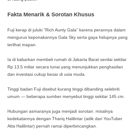
Fakta Menarik & Sorotan Khusus
Fuji kerap di juluki “Rich Aunty Gala” karena perannya dalam
mengurus keponakannya Gala Sky serta gaya hidupnya yang
terlihat mapan.
Ia di kabarkan membeli rumah di Jakarta Barat senilai sekitar
Rp 13,5 miliar secara tunai yang menunjukkan penghasilan
dan investasi cukup besar di usia muda.
Tinggi badan Fuji disebut kurang tinggi dibanding selebriti
umum — beberapa sumber menyebut tinggi sekitar 145 cm.
Hubungan asmaranya juga menjadi sorotan: misalnya
kedekatannya dengan Thariq Halilintar (adik dari YouTuber
Atta Halilintar) pernah ramai diperbincangkan.