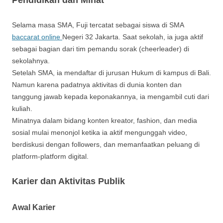
Pendidikan dan Minat
Selama masa SMA, Fuji tercatat sebagai siswa di SMA
baccarat online
Negeri 32 Jakarta. Saat sekolah, ia juga aktif
sebagai bagian dari tim pemandu sorak (cheerleader) di
sekolahnya.
Setelah SMA, ia mendaftar di jurusan Hukum di kampus di Bali.
Namun karena padatnya aktivitas di dunia konten dan
tanggung jawab kepada keponakannya, ia mengambil cuti dari
kuliah.
Minatnya dalam bidang konten kreator, fashion, dan media
sosial mulai menonjol ketika ia aktif mengunggah video,
berdiskusi dengan followers, dan memanfaatkan peluang di
platform-platform digital.
Karier dan Aktivitas Publik
Awal Karier