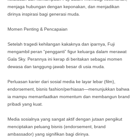
menjaga hubungan dengan keponakan, dan menjadikan
dirinya inspirasi bagi generasi muda.
Momen Penting & Pencapaian
Setelah tragedi kehilangan kakaknya dan iparnya, Fuji
mengambil peran “pengganti” figur keluarga dalam merawat
Gala Sky. Perannya ini kerap di beritakan sebagai momen
dewasa dan tanggung-jawab besar di usia muda.
Perluasan karier dari sosial media ke layar lebar (film),
endorsement, bisnis fashion/perhiasan—menunjukkan bahwa
ia mampu memanfaatkan momentum dan membangun brand
pribadi yang kuat.
Media sosialnya yang sangat aktif dengan jutaan pengikut
menciptakan peluang bisnis (endorsement, brand
ambassador) yang signifikan bagi dirinya.