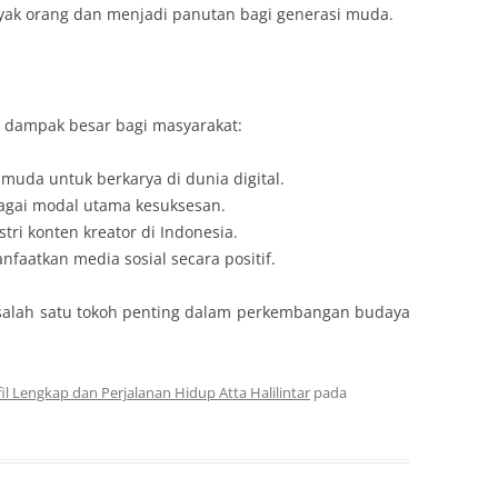
yak orang dan menjadi panutan bagi generasi muda.
n dampak besar bagi masyarakat:
muda untuk berkarya di dunia digital.
bagai modal utama kesuksesan.
i konten kreator di Indonesia.
aatkan media sosial secara positif.
 salah satu tokoh penting dalam perkembangan budaya
il Lengkap dan Perjalanan Hidup Atta Halilintar
pada