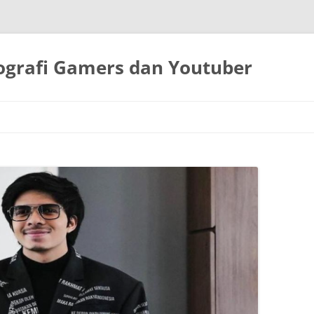
ografi Gamers dan Youtuber