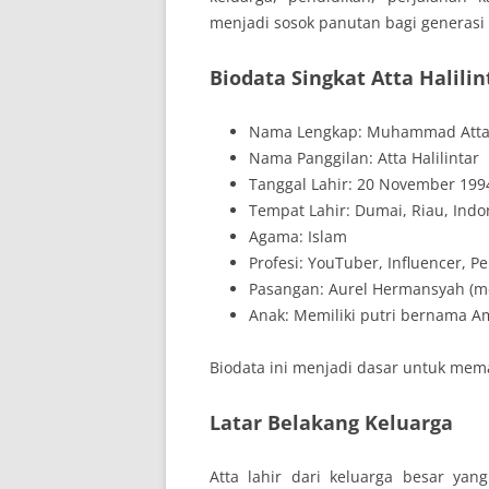
menjadi sosok panutan bagi generasi
Biodata Singkat Atta Halilin
Nama Lengkap: Muhammad Attam
Nama Panggilan: Atta Halilintar
Tanggal Lahir: 20 November 199
Tempat Lahir: Dumai, Riau, Indo
Agama: Islam
Profesi: YouTuber, Influencer, P
Pasangan: Aurel Hermansyah (m
Anak: Memiliki putri bernama 
Biodata ini menjadi dasar untuk mema
Latar Belakang Keluarga
Atta lahir dari keluarga besar yan