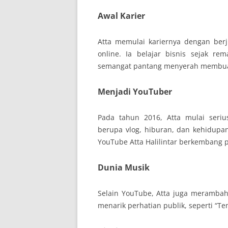
Awal Karier
Atta memulai kariernya dengan ber
online. Ia belajar bisnis sejak r
semangat pantang menyerah membuat
Menjadi YouTuber
Pada tahun 2016, Atta mulai ser
berupa vlog, hiburan, dan kehidupan 
YouTube Atta Halilintar berkembang 
Dunia Musik
Selain YouTube, Atta juga merambah 
menarik perhatian publik, seperti “T