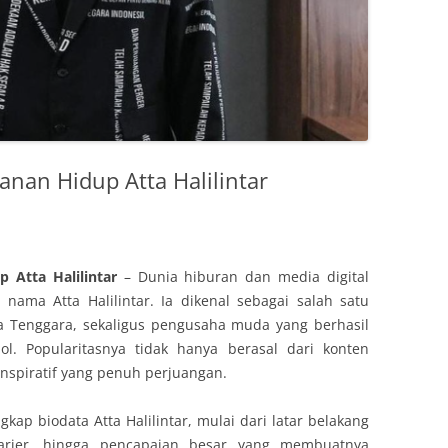
lanan Hidup Atta Halilintar
 Atta Halilintar
– Dunia hiburan dan media digital
 nama Atta Halilintar. Ia dikenal sebagai salah satu
a Tenggara, sekaligus pengusaha muda yang berhasil
l. Popularitasnya tidak hanya berasal dari konten
 inspiratif yang penuh perjuangan.
kap biodata Atta Halilintar, mulai dari latar belakang
 karier, hingga pencapaian besar yang membuatnya