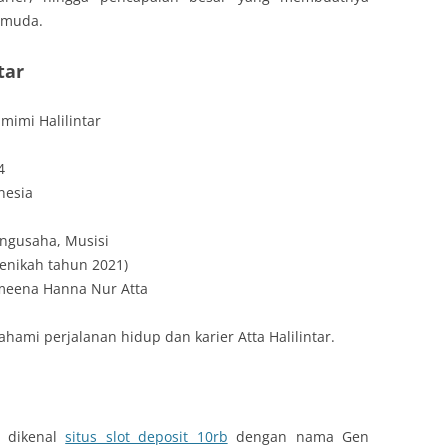
 muda.
tar
imi Halilintar
4
nesia
engusaha, Musisi
enikah tahun 2021)
Ameena Hanna Nur Atta
hami perjalanan hidup dan karier Atta Halilintar.
g dikenal
situs slot deposit 10rb
dengan nama Gen