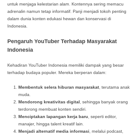
untuk menjaga kelestarian alam. Kontennya sering memacu
adrenalin namun tetap informatif. Panji menjadi tokoh penting
dalam dunia konten edukasi hewan dan konservasi di
Indonesia.
Pengaruh YouTuber Terhadap Masyarakat
Indonesia
Kehadiran YouTuber Indonesia memiliki dampak yang besar
terhadap budaya populer. Mereka berperan dalam:
Membentuk selera hiburan masyarakat
, terutama anak
muda.
Mendorong kreativitas digital
, sehingga banyak orang
terdorong membuat konten sendiri.
Menciptakan lapangan kerja baru
, seperti editor,
manajer, hingga talent kreatif lain.
Menjadi alternatif media informasi
, melalui podcast,