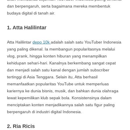
dan berpengaruh, serta bagaimana mereka membentuk
budaya digital di tanah air.
1. Atta Halilintar
Atta Halilintar
depo 10k
adalah salah satu YouTuber Indonesia
yang paling dikenal. Ia membangun popularitasnya melalui
vlog, prank, hingga konten hiburan yang menampilkan
kehidupan sehari-hari. Kanalnya berkembang sangat cepat
dan menjadi salah satu kanal dengan jumlah subscriber
tertinggi di Asia Tenggara. Selain itu, Atta berhasil
memanfaatkan popularitas YouTube untuk memperluas
kariernya ke dunia bisnis, musik, dan bahkan dunia olahraga
lewat kepemilikan klub sepak bola. Konsistensinya dalam
menciptakan konten menjadikannya salah satu figur paling
berpengaruh di industri digital Indonesia.
2. Ria Ricis