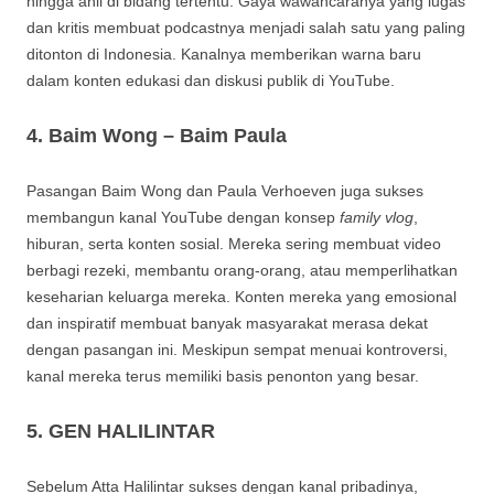
hingga ahli di bidang tertentu. Gaya wawancaranya yang lugas
dan kritis membuat podcastnya menjadi salah satu yang paling
ditonton di Indonesia. Kanalnya memberikan warna baru
dalam konten edukasi dan diskusi publik di YouTube.
4. Baim Wong – Baim Paula
Pasangan Baim Wong dan Paula Verhoeven juga sukses
membangun kanal YouTube dengan konsep
family vlog
,
hiburan, serta konten sosial. Mereka sering membuat video
berbagi rezeki, membantu orang-orang, atau memperlihatkan
keseharian keluarga mereka. Konten mereka yang emosional
dan inspiratif membuat banyak masyarakat merasa dekat
dengan pasangan ini. Meskipun sempat menuai kontroversi,
kanal mereka terus memiliki basis penonton yang besar.
5. GEN HALILINTAR
Sebelum Atta Halilintar sukses dengan kanal pribadinya,