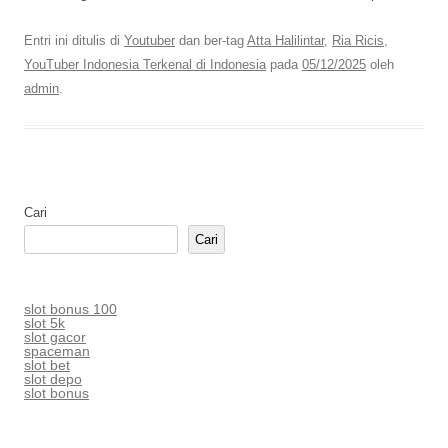
Entri ini ditulis di
Youtuber
dan ber-tag
Atta Halilintar
,
Ria Ricis
,
YouTuber Indonesia Terkenal di Indonesia
pada
05/12/2025
oleh
admin
.
Cari
Cari
slot bonus 100
slot 5k
slot gacor
spaceman
slot bet
slot depo
slot bonus