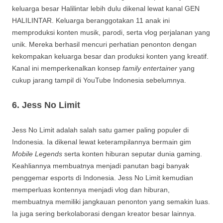
keluarga besar Halilintar lebih dulu dikenal lewat kanal GEN
HALILINTAR. Keluarga beranggotakan 11 anak ini
memproduksi konten musik, parodi, serta vlog perjalanan yang
unik. Mereka berhasil mencuri perhatian penonton dengan
kekompakan keluarga besar dan produksi konten yang kreatif.
Kanal ini memperkenalkan konsep
family entertainer
yang
cukup jarang tampil di YouTube Indonesia sebelumnya.
6. Jess No Limit
Jess No Limit adalah salah satu gamer paling populer di
Indonesia. Ia dikenal lewat keterampilannya bermain gim
Mobile Legends
serta konten hiburan seputar dunia gaming.
Keahliannya membuatnya menjadi panutan bagi banyak
penggemar esports di Indonesia. Jess No Limit kemudian
memperluas kontennya menjadi vlog dan hiburan,
membuatnya memiliki jangkauan penonton yang semakin luas.
Ia juga sering berkolaborasi dengan kreator besar lainnya.