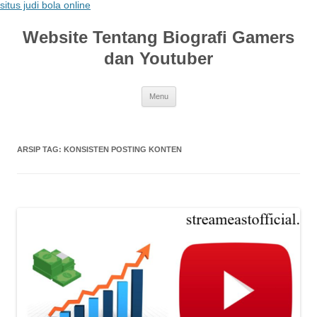
situs judi bola online
Langsung
ke
Website Tentang Biografi Gamers
isi
dan Youtuber
Menu
ARSIP TAG:
KONSISTEN POSTING KONTEN