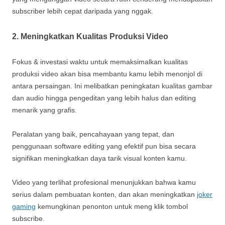
subscriber lebih cepat daripada yang nggak.
2. Meningkatkan Kualitas Produksi Video
Fokus & investasi waktu untuk memaksimalkan kualitas
produksi video akan bisa membantu kamu lebih menonjol di
antara persaingan. Ini melibatkan peningkatan kualitas gambar
dan audio hingga pengeditan yang lebih halus dan editing
menarik yang grafis.
Peralatan yang baik, pencahayaan yang tepat, dan
penggunaan software editing yang efektif pun bisa secara
signifikan meningkatkan daya tarik visual konten kamu.
Video yang terlihat profesional menunjukkan bahwa kamu
serius dalam pembuatan konten, dan akan meningkatkan
joker
gaming
kemungkinan penonton untuk meng klik tombol
subscribe.