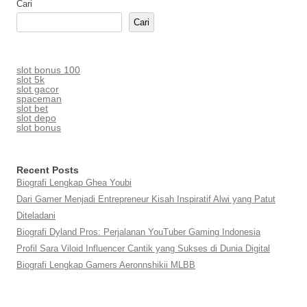
Cari
Cari
slot bonus 100
slot 5k
slot gacor
spaceman
slot bet
slot depo
slot bonus
Recent Posts
Biografi Lengkap Ghea Youbi
Dari Gamer Menjadi Entrepreneur Kisah Inspiratif Alwi yang Patut
Diteladani
Biografi Dyland Pros: Perjalanan YouTuber Gaming Indonesia
Profil Sara Viloid Influencer Cantik yang Sukses di Dunia Digital
Biografi Lengkap Gamers Aeronnshikii MLBB