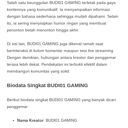
Salah satu keunggulan BUDI01 GAMING terletak pada gaya
kontennya yang komunikatif. Ia menyampaikan informasi
dengan bahasa sederhana sehingga mudah dipahami. Selain
itu, ia sering menyisipkan humor ringan yang membuat
penonton betah menonton hingga akhir.
Di sisi lain, BUDI01 GAMING juga dikenal ramah saat
berinteraksi di kolom komentar maupun sesi live streaming.
Dengan demikian, hubungan antara kreator dan penggemar
terasa lebih dekat. Pendekatan ini terbukti efektif dalam
membangun komunitas yang solid.
Biodata Singkat BUDI01 GAMING
Berikut biodata singkat BUDI01 GAMING yang banyak dicari
penggemar:
Nama Kreator
: BUDI01 GAMING