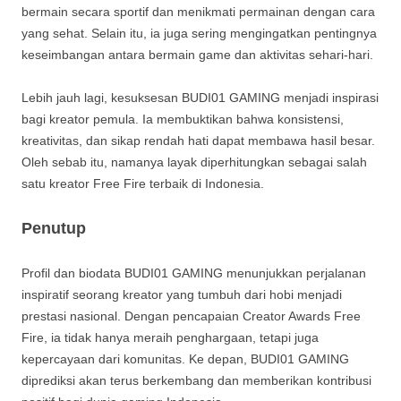
bermain secara sportif dan menikmati permainan dengan cara
yang sehat. Selain itu, ia juga sering mengingatkan pentingnya
keseimbangan antara bermain game dan aktivitas sehari-hari.
Lebih jauh lagi, kesuksesan BUDI01 GAMING menjadi inspirasi
bagi kreator pemula. Ia membuktikan bahwa konsistensi,
kreativitas, dan sikap rendah hati dapat membawa hasil besar.
Oleh sebab itu, namanya layak diperhitungkan sebagai salah
satu kreator Free Fire terbaik di Indonesia.
Penutup
Profil dan biodata BUDI01 GAMING menunjukkan perjalanan
inspiratif seorang kreator yang tumbuh dari hobi menjadi
prestasi nasional. Dengan pencapaian Creator Awards Free
Fire, ia tidak hanya meraih penghargaan, tetapi juga
kepercayaan dari komunitas. Ke depan, BUDI01 GAMING
diprediksi akan terus berkembang dan memberikan kontribusi