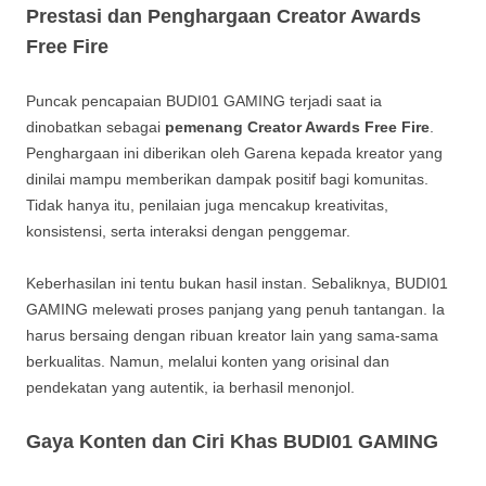
Prestasi dan Penghargaan Creator Awards
Free Fire
Puncak pencapaian BUDI01 GAMING terjadi saat ia
dinobatkan sebagai
pemenang Creator Awards Free Fire
.
Penghargaan ini diberikan oleh Garena kepada kreator yang
dinilai mampu memberikan dampak positif bagi komunitas.
Tidak hanya itu, penilaian juga mencakup kreativitas,
konsistensi, serta interaksi dengan penggemar.
Keberhasilan ini tentu bukan hasil instan. Sebaliknya, BUDI01
GAMING melewati proses panjang yang penuh tantangan. Ia
harus bersaing dengan ribuan kreator lain yang sama-sama
berkualitas. Namun, melalui konten yang orisinal dan
pendekatan yang autentik, ia berhasil menonjol.
Gaya Konten dan Ciri Khas BUDI01 GAMING