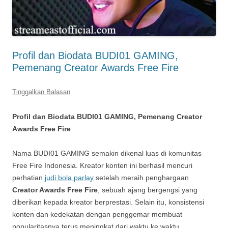
Profil dan Biodata BUDI01 GAMING,
Pemenang Creator Awards Free Fire
Tinggalkan Balasan
Profil dan Biodata BUDI01 GAMING, Pemenang Creator
Awards Free Fire
Nama BUDI01 GAMING semakin dikenal luas di komunitas
Free Fire Indonesia. Kreator konten ini berhasil mencuri
perhatian
judi bola parlay
setelah meraih penghargaan
Creator Awards Free Fire
, sebuah ajang bergengsi yang
diberikan kepada kreator berprestasi. Selain itu, konsistensi
konten dan kedekatan dengan penggemar membuat
popularitasnya terus meningkat dari waktu ke waktu.